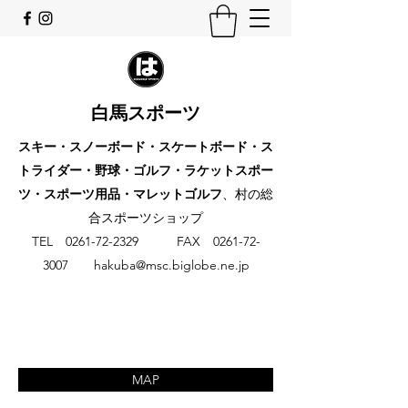
白馬スポーツ
スキー・スノーボード・スケートボード・ス
トライダー・野球・ゴルフ・ラケットスポー
ツ・スポーツ用品・マレットゴルフ
、村の総
合スポーツショップ
​TEL
0261-72-2329
FAX
0261-72-
3007
hakuba@msc.biglobe.ne.jp
MAP