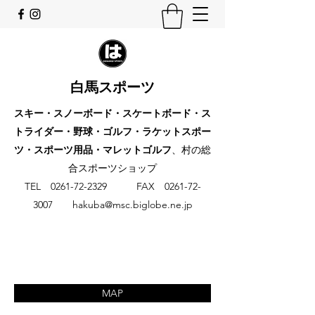
白馬スポーツ
スキー・スノーボード・スケートボード・ス
トライダー・野球・ゴルフ・ラケットスポー
ツ・スポーツ用品・マレットゴルフ
、村の総
合スポーツショップ
​TEL
0261-72-2329
FAX
0261-72-
3007
hakuba@msc.biglobe.ne.jp
MAP