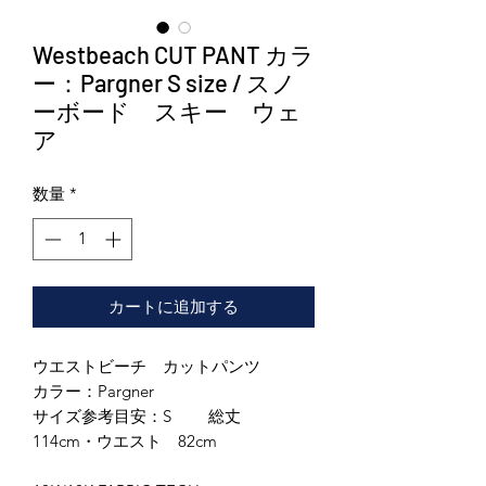
Westbeach CUT PANT カラ
ー：Pargner S size / スノ
ーボード スキー ウェ
ア
数量
*
カートに追加する
ウエストビーチ カットパンツ
カラー：Pargner
サイズ参考目安：S 総丈
114cm・ウエスト 82cm