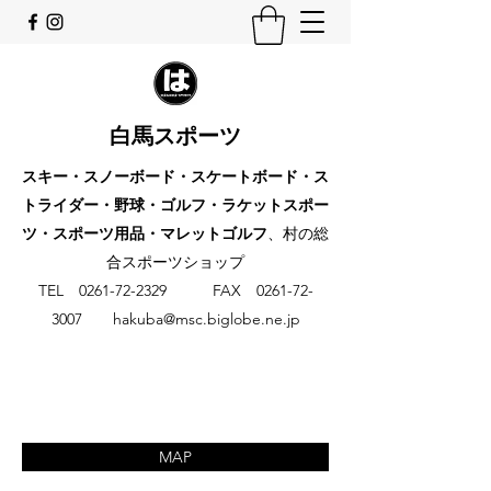
白馬スポーツ
スキー・スノーボード・スケートボード・ス
トライダー・野球・ゴルフ・ラケットスポー
ツ・スポーツ用品・マレットゴルフ
、村の総
合スポーツショップ
​TEL
0261-72-2329
FAX
0261-72-
3007
hakuba@msc.biglobe.ne.jp
MAP