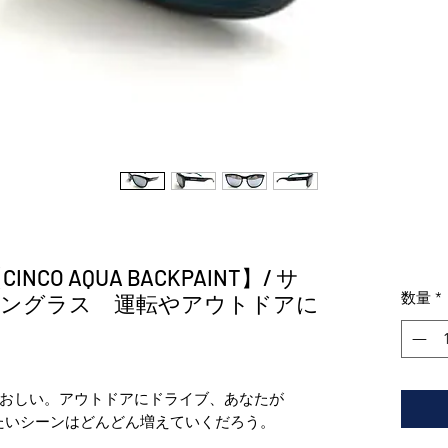
 【CINCO AQUA BACKPAINT】/ サ
数量
*
サングラス 運転やアウトドアに
おしい。アウトドアにドライブ、あなたが
いたいシーンはどんどん増えていくだろう。