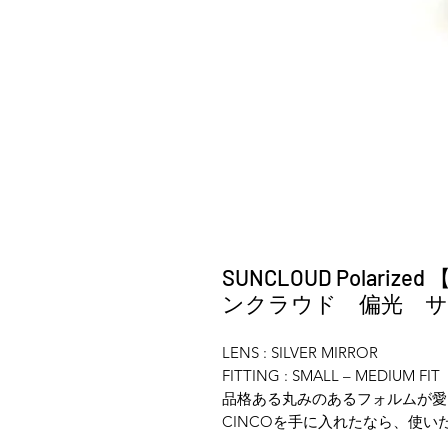
SUNCLOUD Polarized
ンクラウド 偏光 
LENS : SILVER MIRROR
FITTING : SMALL – MEDIUM FIT
品格ある丸みのあるフォルムが愛
CINCOを手に入れたなら、使