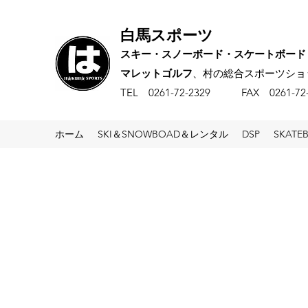
白馬スポーツ
スキー・スノーボード・スケートボード
マレットゴルフ
、村の総合スポーツショ
​TEL 0261-72-2329 FAX 0261-
ホーム
SKI＆SNOWBOAD＆レンタル
DSP
SKATE