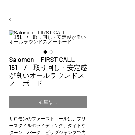
Salomon FIRST CALL
151 / 取り回し・安定感
が良いオールラウンドス
ノーボード
在庫なし
サロモンのファーストコールは、フリ
ースタイルのライディング、タイトな
ターン、パーク、ビッグジャンプで力