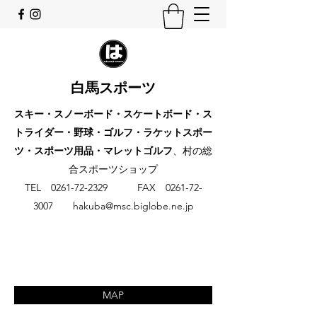
白馬スポーツ
スキー・スノーボード・スケートボード・ス
トライダー・野球・ゴルフ・ラケットスポー
ツ・スポーツ用品・マレットゴルフ
、村の総
合スポーツショップ
​TEL
0261-72-2329
FAX
0261-72-
3007
hakuba@msc.biglobe.ne.jp
MAP