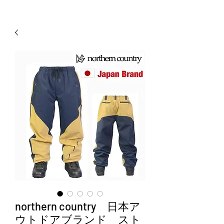
northern country 日本ア
ウトドアブランド スト