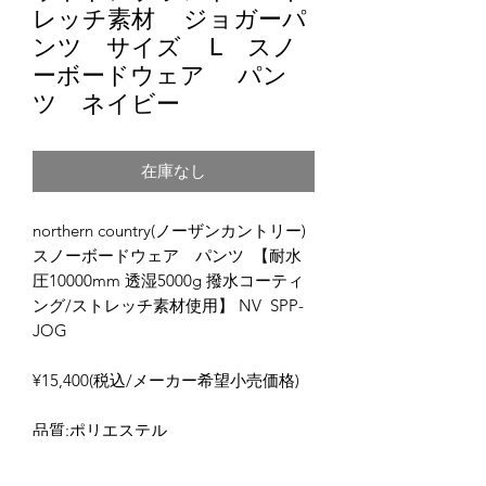
レッチ素材 ジョガーパ
ンツ サイズ L スノ
ーボードウェア パン
ツ ネイビー
在庫なし
northern country(ノーザンカントリー)
スノーボードウェア パンツ 【耐水
圧10000mm 透湿5000g 撥水コーティ
ング/ストレッチ素材使用】 NV SPP-
JOG
¥15,400(税込/メーカー希望小売価格)
品質:ポリエステル
・ワイドシルエット。
・アクティブに動けるストレッチ性。