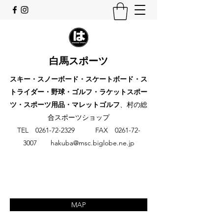
白馬スポーツ
スキー・スノーボード・スケートボード・ス
トライダー・野球・ゴルフ・ラケットスポー
ツ・スポーツ用品・マレットゴルフ
、村の総
合スポーツショップ
​TEL
0261-72-2329
FAX
0261-72-
3007
hakuba@msc.biglobe.ne.jp
MAP