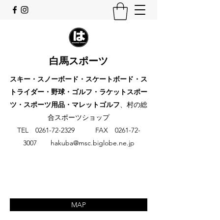
白馬スポーツ
スキー・スノーボード・スケートボード・ス
トライダー・野球・ゴルフ・ラケットスポー
ツ・スポーツ用品・マレットゴルフ
、村の総
合スポーツショップ
​TEL
0261-72-2329
FAX
0261-72-
3007
hakuba@msc.biglobe.ne.jp
MAP