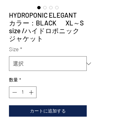
HYDROPONIC ELEGANT
カラー：BLACK XL～S
size /ハイドロポニック
ジャケット
Size
*
数量
*
カートに追加する
Hydroponicは、2001年スペイン、バル