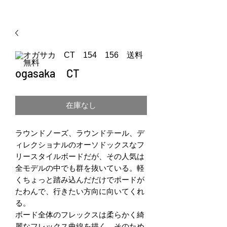
ogasaka CT
在庫なし
ラウンドノーズ、ラウンドテール、デ
ィレクショナルのオーソドックスなフ
リースタイルボードだが、その人気は
全モデルの中でも群を抜いている。軽
くちょっと踏み込んだだけでポードが
たわんで、行きたい方向に向いてくれ
る。
ボード全体のフレックスは柔らかく綺
麗なフレックス曲線を描く。そのため