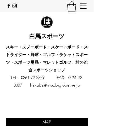
白馬スポーツ
スキー・スノーボード・スケートボード・ス
トライダー・野球・ゴルフ・ラケットスポー
ツ・スポーツ用品・マレットゴルフ
、村の総
合スポーツショップ
​TEL
0261-72-2329
FAX
0261-72-
3007
hakuba@msc.biglobe.ne.jp
MAP