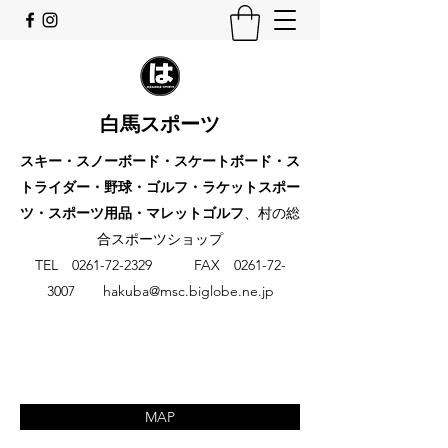
白馬スポーツ
スキー・スノーボード・スケートボード・ス
トライダー・野球・ゴルフ・ラケットスポー
ツ・スポーツ用品・マレットゴルフ
、村の総
合スポーツショップ
​TEL
0261-72-2329
FAX
0261-72-
3007
hakuba@msc.biglobe.ne.jp
MAP