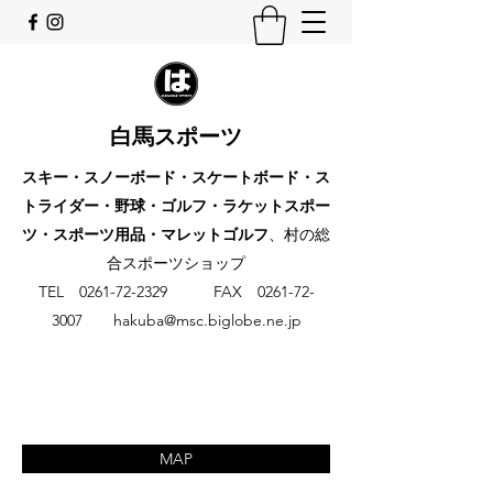
白馬スポーツ
スキー・スノーボード・スケートボード・ス
トライダー・野球・ゴルフ・ラケットスポー
ツ・スポーツ用品・マレットゴルフ
、村の総
合スポーツショップ
​TEL
0261-72-2329
FAX
0261-72-
3007
hakuba@msc.biglobe.ne.jp
MAP