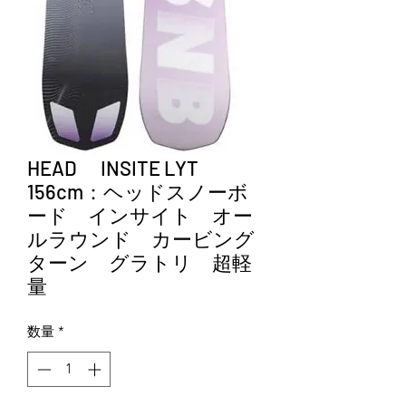
HEAD INSITE LYT
156cm：ヘッドスノーボ
ード インサイト オー
ルラウンド カービング
ターン グラトリ 超軽
量
数量
*