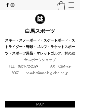
白馬スポーツ
スキー・スノーボード・スケートボード・ス
トライダー・野球・ゴルフ・ラケットスポー
ツ・スポーツ用品・マレットゴルフ
、村の総
合スポーツショップ
​TEL
0261-72-2329
FAX
0261-72-
3007
hakuba@msc.biglobe.ne.jp
MAP