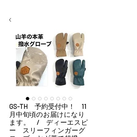
GS-TH 予約受付中！ 11
月中旬頃のお届けになり
ます。 / ディーエスピ
ー スリーフィンガーグ