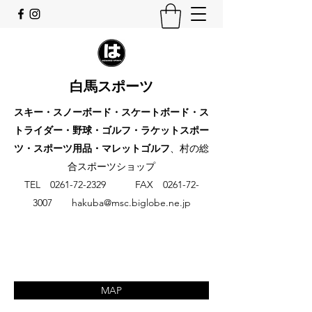
白馬スポーツ
スキー・スノーボード・スケートボード・ス
トライダー・野球・ゴルフ・ラケットスポー
ツ・スポーツ用品・マレットゴルフ
、村の総
合スポーツショップ
​TEL
0261-72-2329
FAX
0261-72-
3007
hakuba@msc.biglobe.ne.jp
MAP