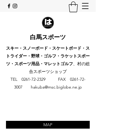
白馬スポーツ
スキー・スノーボード・スケートボード・ス
トライダー・野球・ゴルフ・ラケットスポー
ツ・スポーツ用品・マレットゴルフ
、村の総
合スポーツショップ
​TEL
0261-72-2329
FAX
0261-72-
3007
hakuba@msc.biglobe.ne.jp
MAP