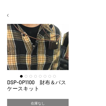
DSP-OP1100 財布＆パス
ケースキット
在庫なし